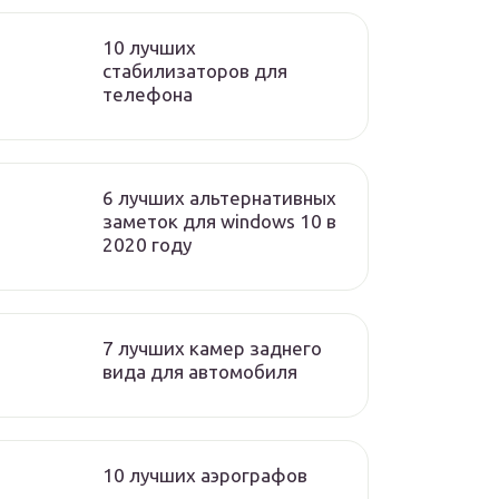
10 лучших
стабилизаторов для
телефона
6 лучших альтернативных
заметок для windows 10 в
2020 году
7 лучших камер заднего
вида для автомобиля
10 лучших аэрографов