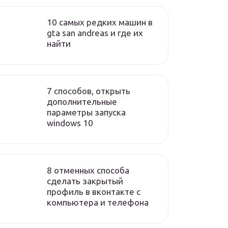
10 самых редких машин в
gta san andreas и где их
найти
7 способов, открыть
дополнительные
параметры запуска
windows 10
8 отменных способа
сделать закрытый
профиль в вконтакте с
компьютера и телефона