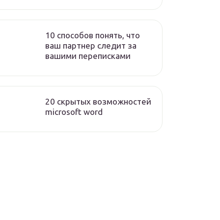
10 способов понять, что
ваш партнер следит за
вашими переписками
20 скрытых возможностей
microsoft word