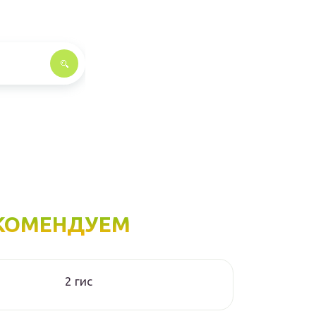
КОМЕНДУЕМ
2 гис