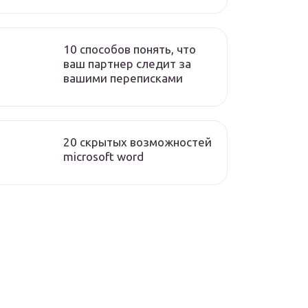
10 способов понять, что
ваш партнер следит за
вашими переписками
20 скрытых возможностей
microsoft word