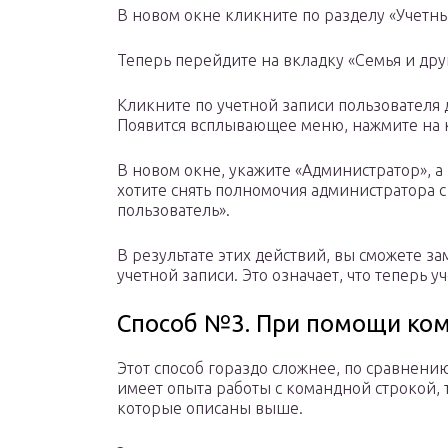
В новом окне кликните по разделу «Учетны
Теперь перейдите на вкладку «Семья и дру
Кликните по учетной записи пользователя 
Появится всплывающее меню, нажмите на к
В новом окне, укажите «Администратор», а
хотите снять полномочия администратора с
пользователь».
В результате этих действий, вы сможете з
учетной записи. Это означает, что теперь 
Способ №3. При помощи ком
Этот способ гораздо сложнее, по сравнени
имеет опыта работы с командной строкой, 
которые описаны выше.