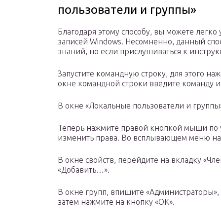
пользователи и группы»
Благодаря этому способу, вы можете легко 
записей Windows. Несомненно, данный спо
знаний, но если прислушиваться к инструк
Запустите командную строку, для этого на
окне командной строки введите команду и
В окне «Локальные пользователи и группы»
Теперь нажмите правой кнопкой мыши по 
изменить права. Во всплывающем меню наж
В окне свойств, перейдите на вкладку «Чле
«Добавить…».
В окне групп, впишите «Администраторы», л
затем нажмите на кнопку «OK».