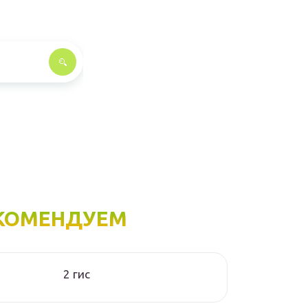
КОМЕНДУЕМ
2 гис