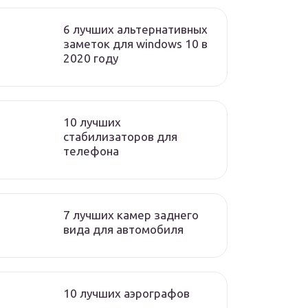
6 лучших альтернативных
заметок для windows 10 в
2020 году
10 лучших
стабилизаторов для
телефона
7 лучших камер заднего
вида для автомобиля
10 лучших аэрографов