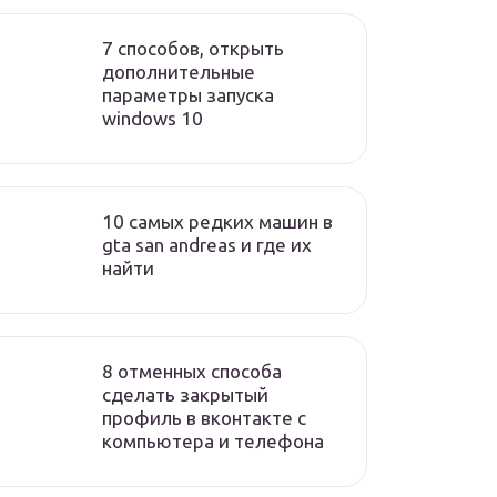
7 способов, открыть
дополнительные
параметры запуска
windows 10
10 самых редких машин в
gta san andreas и где их
найти
8 отменных способа
сделать закрытый
профиль в вконтакте с
компьютера и телефона