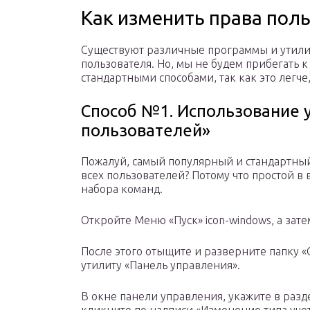
Как изменить права пол
Существуют различные программы и утили
пользователя. Но, мы не будем прибегать 
стандартными способами, так как это легче
Способ №1. Использование 
пользователей»
Пожалуй, самый популярный и стандартный 
всех пользователей? Потому что простой в
набора команд.
Откройте Меню «Пуск» icon-windows, а зат
После этого отыщите и разверните папку 
утилиту «Панель управления».
В окне панели управления, укажите в разд