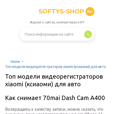
SOFTYS-SHOP
RU
Журнал о сайтах, компьютерах и ИТ
Home
Топ модели видеорегистраторов xiaomi (ксиаоми) для авто
Топ модели видеорегистраторов
xiaomi (ксиаоми) для авто
Как снимает 70mai Dash Cam A400
Возвращаясь к качеству записи, можно сказать, что