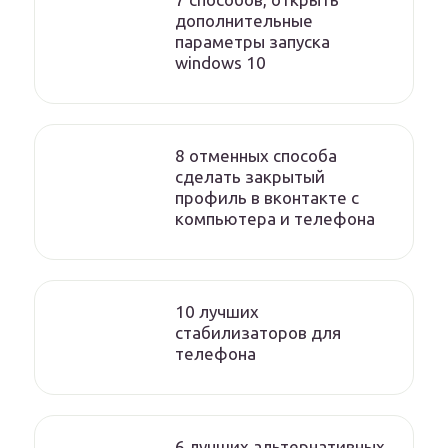
дополнительные
параметры запуска
windows 10
8 отменных способа
сделать закрытый
профиль в вконтакте с
компьютера и телефона
10 лучших
стабилизаторов для
телефона
6 лучших альтернативных