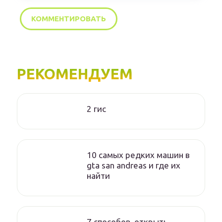
РЕКОМЕНДУЕМ
2 гис
10 самых редких машин в
gta san andreas и где их
найти
7 способов, открыть