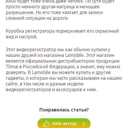
A400 будет тоже очень даже неплох. По сути будет
просто немного другая матрица и меньшее
разрешение. Но его тоже хватает для записи
сложной ситуации на дороге.
Коробка регистратора подчеркивает его серьезный
вид и настрой.
Этот видеорегистратор мы как обычно купили у
наших друзей из магазина Lamobile. Этот магазин
является официальным дистрибьютором продукции
70mai в Российской Федерации, а значит, ему можно
доверять. В Lamobile вы можете купить и другие
гаджеты, о которых мы часто рассказываем на нашем
сайте, в том числе и разные модели
видеорегистраторов и аксессуаров к ним.
Понравилась статья?
0
Лайк автору