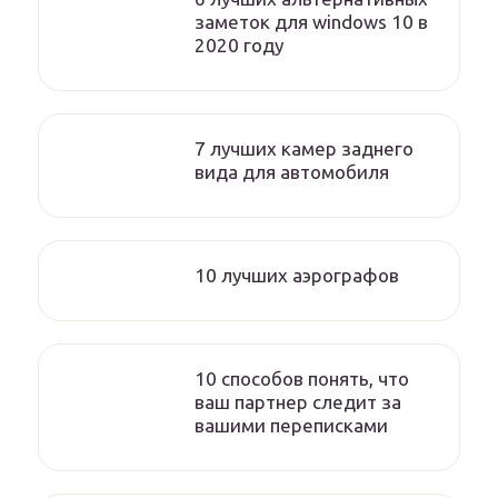
заметок для windows 10 в
2020 году
7 лучших камер заднего
вида для автомобиля
10 лучших аэрографов
10 способов понять, что
ваш партнер следит за
вашими переписками