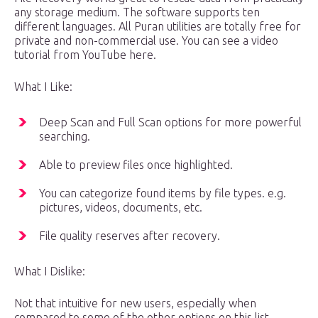
any storage medium. The software supports ten
different languages. All Puran utilities are totally free for
private and non-commercial use. You can see a video
tutorial from YouTube here.
What I Like:
Deep Scan and Full Scan options for more powerful
searching.
Able to preview files once highlighted.
You can categorize found items by file types. e.g.
pictures, videos, documents, etc.
File quality reserves after recovery.
What I Dislike:
Not that intuitive for new users, especially when
compared to some of the other options on this list.