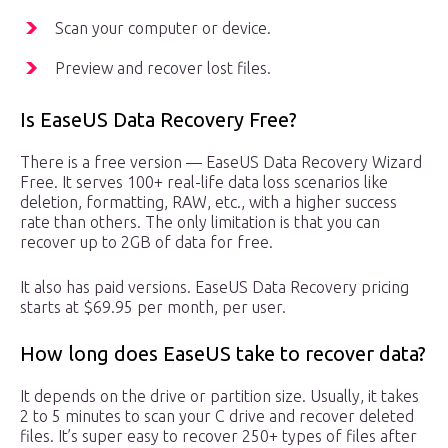
Scan your computer or device.
Preview and recover lost files.
Is EaseUS Data Recovery Free?
There is a free version — EaseUS Data Recovery Wizard
Free. It serves 100+ real-life data loss scenarios like
deletion, formatting, RAW, etc., with a higher success
rate than others. The only limitation is that you can
recover up to 2GB of data for free.
It also has paid versions. EaseUS Data Recovery pricing
starts at $69.95 per month, per user.
How long does EaseUS take to recover data?
It depends on the drive or partition size. Usually, it takes
2 to 5 minutes to scan your C drive and recover deleted
files. It’s super easy to recover 250+ types of files after