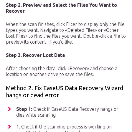
Step 2. Preview and Select the Files You Want to
Recover
When the scan finishes, click Filter to display only the file
types you want. Navigate to «Deleted Files» or «Other
Lost Files» to find the files you want. Double-click a file to
preview its content, if you’d like.
Step 3. Recover Lost Data
After choosing the data, click «Recover» and choose a
location on another drive to save the files.
Method 2. Fix EaseUS Data Recovery Wizard
hangs or dead error
Step 1:
Check if EaseUS Data Recovery hangs or
dies while scanning
1. Check if the scanning process is working on