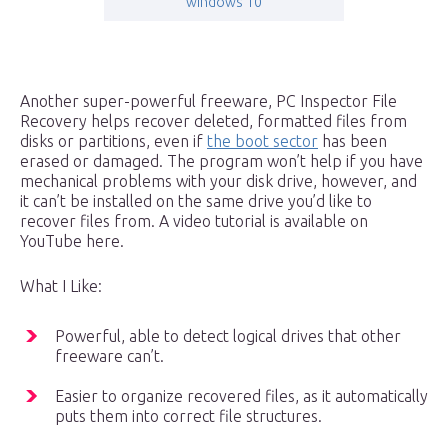
windows 10
Another super-powerful freeware, PC Inspector File
Recovery helps recover deleted, formatted files from
disks or partitions, even if
the boot sector
has been
erased or damaged. The program won’t help if you have
mechanical problems with your disk drive, however, and
it can’t be installed on the same drive you’d like to
recover files from. A video tutorial is available on
YouTube here.
What I Like:
Powerful, able to detect logical drives that other
freeware can’t.
Easier to organize recovered files, as it automatically
puts them into correct file structures.