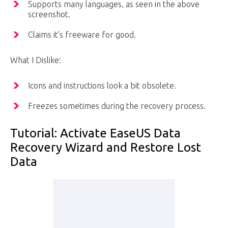
Supports many languages, as seen in the above
screenshot.
Claims it’s freeware for good.
What I Dislike:
Icons and instructions look a bit obsolete.
Freezes sometimes during the recovery process.
Tutorial: Activate EaseUS Data
Recovery Wizard and Restore Lost
Data