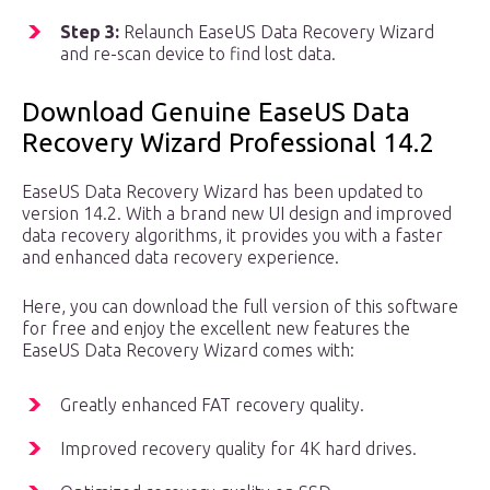
Step 3:
Relaunch EaseUS Data Recovery Wizard
and re-scan device to find lost data.
Download Genuine EaseUS Data
Recovery Wizard Professional 14.2
EaseUS Data Recovery Wizard has been updated to
version 14.2. With a brand new UI design and improved
data recovery algorithms, it provides you with a faster
and enhanced data recovery experience.
Here, you can download the full version of this software
for free and enjoy the excellent new features the
EaseUS Data Recovery Wizard comes with:
Greatly enhanced FAT recovery quality.
Improved recovery quality for 4K hard drives.