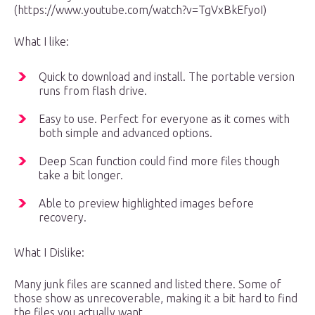
(https://www.youtube.com/watch?v=TgVxBkEfyoI)
What I like:
Quick to download and install. The portable version
runs from flash drive.
Easy to use. Perfect for everyone as it comes with
both simple and advanced options.
Deep Scan function could find more files though
take a bit longer.
Able to preview highlighted images before
recovery.
What I Dislike:
Many junk files are scanned and listed there. Some of
those show as unrecoverable, making it a bit hard to find
the files you actually want.