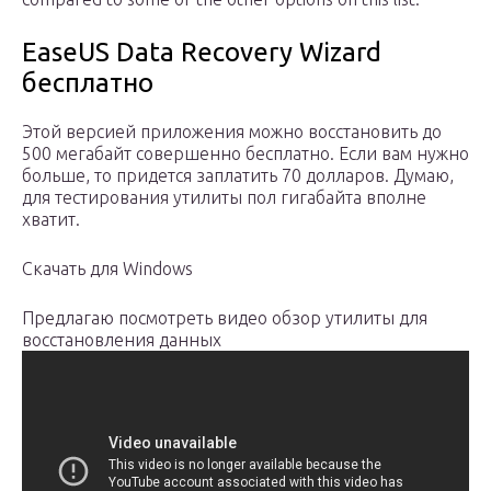
EaseUS Data Recovery Wizard
бесплатно
Этой версией приложения можно восстановить до
500 мегабайт совершенно бесплатно. Если вам нужно
больше, то придется заплатить 70 долларов. Думаю,
для тестирования утилиты пол гигабайта вполне
хватит.
Скачать для Windows
Предлагаю посмотреть видео обзор утилиты для
восстановления данных