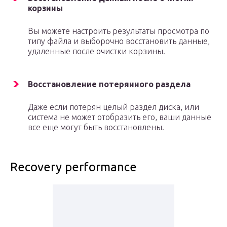
корзины
Вы можете настроить результаты просмотра по
типу файла и выборочно восстановить данные,
удаленные после очистки корзины.
Восстановление потерянного раздела
Даже если потерян целый раздел диска, или
система не может отобразить его, ваши данные
все еще могут быть восстановлены.
Recovery performance