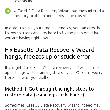
responding.
4. EaseUS Data Recovery Wizard has encountered a
memory problem and needs to be closed.
In order to save your time and energy, you can directly
follow solutions and tips here to fix the problems that
you are having right now.
Fix EaseUS Data Recovery Wizard
hangs, freezes up or stuck error
If you get stuck, EaseUS data recovery software freezes
up or hangs while scanning data on your PC, don’t worry.
Here are what you shall do:
Method 1. Go through the right steps to
restore data (scanning stuck, hangs)
Sometimes, EaseUS Data Recovery Wizard indeed may