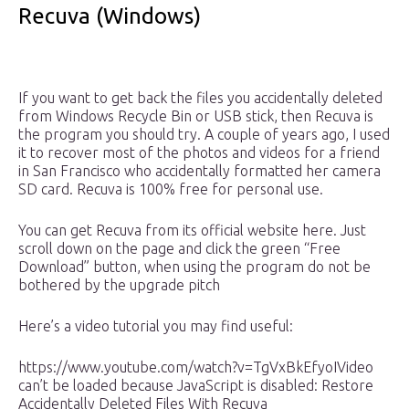
Recuva (Windows)
If you want to get back the files you accidentally deleted
from Windows Recycle Bin or USB stick, then Recuva is
the program you should try. A couple of years ago, I used
it to recover most of the photos and videos for a friend
in San Francisco who accidentally formatted her camera
SD card. Recuva is 100% free for personal use.
You can get Recuva from its official website here. Just
scroll down on the page and click the green “Free
Download” button, when using the program do not be
bothered by the upgrade pitch
Here’s a video tutorial you may find useful:
https://www.youtube.com/watch?v=TgVxBkEfyoIVideo
can’t be loaded because JavaScript is disabled: Restore
Accidentally Deleted Files With Recuva