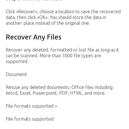
Click «Recover», choose a location to save the recovered
data, then click «OK». You should store the data in
another place instead of the original one.
Recover Any Files
Recover any deleted, formatted or lost file as long as it
can be scanned. More than 1000 file types are
supported.
Document
Rescue any deleted documents: Office files including
Word, Excel, Powerpoint, PDF, HTML, and more.
File formats supported >
File formats supported