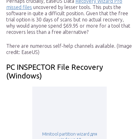
Perhaps crucially, EaseUS Data
Recovery Wizard Pro
missed files
uncovered by lesser tools. This puts the
software in quite a difficult position. Given that the free
trial option is 30 days of scans but no actual recovery,
why would anyone spend $69.95 or more for a tool that
recovers less than a free alternative?
There are numerous self-help channels available. (Image
credit: EaseUS)
PC INSPECTOR File Recovery
(Windows)
Minitool partition wizard для