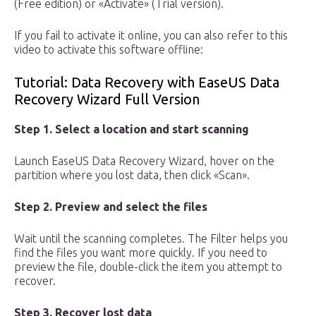
(Free edition) or «Activate» (Trial version).
If you fail to activate it online, you can also refer to this
video to activate this software offline:
Tutorial: Data Recovery with EaseUS Data
Recovery Wizard Full Version
Step 1. Select a location and start scanning
Launch EaseUS Data Recovery Wizard, hover on the
partition where you lost data, then click «Scan».
Step 2. Preview and select the files
Wait until the scanning completes. The Filter helps you
find the files you want more quickly. If you need to
preview the file, double-click the item you attempt to
recover.
Step 3. Recover lost data