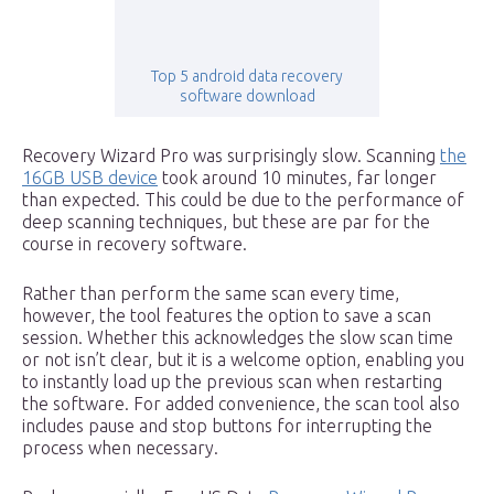
Top 5 android data recovery
software download
Recovery Wizard Pro was surprisingly slow. Scanning
the
16GB USB device
took around 10 minutes, far longer
than expected. This could be due to the performance of
deep scanning techniques, but these are par for the
course in recovery software.
Rather than perform the same scan every time,
however, the tool features the option to save a scan
session. Whether this acknowledges the slow scan time
or not isn’t clear, but it is a welcome option, enabling you
to instantly load up the previous scan when restarting
the software. For added convenience, the scan tool also
includes pause and stop buttons for interrupting the
process when necessary.