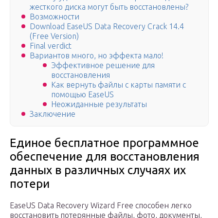
жесткого диска могут быть восстановлены?
Возможности
Download EaseUS Data Recovery Crack 14.4
(Free Version)
Final verdict
Вариантов много, но эффекта мало!
Эффективное решение для
восстановления
Как вернуть файлы с карты памяти с
помощью EaseUS
Неожиданные результаты
Заключение
Единое бесплатное программное
обеспечение для восстановления
данных в различных случаях их
потери
EaseUS Data Recovery Wizard Free способен легко
восстановить потерянные файлы, фото, документы,