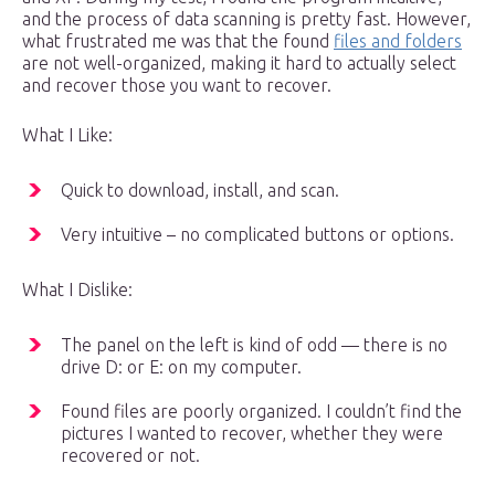
and the process of data scanning is pretty fast. However,
what frustrated me was that the found
files and folders
are not well-organized, making it hard to actually select
and recover those you want to recover.
What I Like:
Quick to download, install, and scan.
Very intuitive – no complicated buttons or options.
What I Dislike:
The panel on the left is kind of odd — there is no
drive D: or E: on my computer.
Found files are poorly organized. I couldn’t find the
pictures I wanted to recover, whether they were
recovered or not.