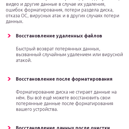
видео и другие данные в случае их удаления,
ошибок форматирования, потери раздела диска,
отказа ОС, вирусных атак и в других случаях потери
данных.
Восстановление удаленных файлов
Быстрый возврат потерянных данных,
вызванный случайным удалением или вирусной
атакой.
Восстановление после форматирования
Форматирование диска не стирает данные на
нём. Вы всё ещё можете восстановить свои
потерянные данные после форматирования
вашего устройства.
Восстановление данных после очистки